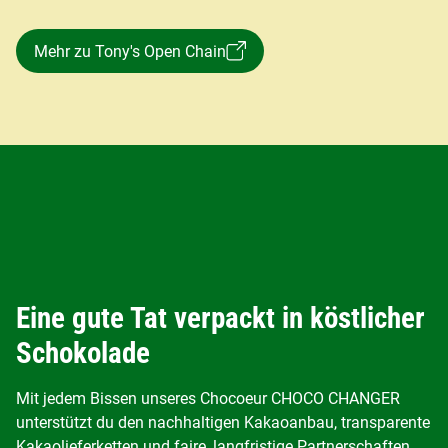
Mehr zu Tony's Open Chain
Eine gute Tat verpackt in köstlicher
Schokolade
Mit jedem Bissen unseres Chocoeur CHOCO CHANGER
unterstützt du den nachhaltigen Kakaoanbau, transparente
Kakaolieferketten und faire, langfristige Partnerschaften