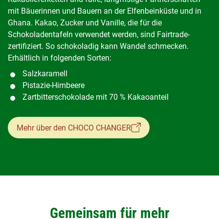
mit Bäuerinnen und Bauern an der Elfenbeinküste und in
Ghana. Kakao, Zucker und Vanille, die für die
Schokoladentafeln verwendet werden, sind Fairtrade-
zertifiziert. So schokoladig kann Wandel schmecken.
Erhältlich in folgenden Sorten:
Salzkaramell
Pistazie-Himbeere
Zartbitterschokolade mit 70 % Kakaoanteil
Mehr über den CHOCO CHANGER
Gemeinsam für mehr