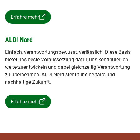
Erfahre mehr
ALDI Nord
Einfach, verantwortungsbewusst, verlässlich: Diese Basis
bietet uns beste Voraussetzung dafür, uns kontinuierlich
weiterzuentwickeln und dabei gleichzeitig Verantwortung
zu übernehmen. ALDI Nord steht für eine faire und
nachhaltige Zukunft.
Erfahre mehr