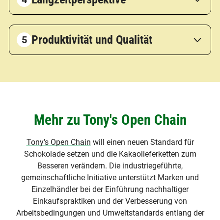
Produktivität und Qualität
Mehr zu Tony's Open Chain
Tony’s Open Chain
will einen neuen Standard für
Schokolade setzen und die Kakaolieferketten zum
Besseren verändern. Die industriegeführte,
gemeinschaftliche Initiative unterstützt Marken und
Einzelhändler bei der Einführung nachhaltiger
Einkaufspraktiken und der Verbesserung von
Arbeitsbedingungen und Umweltstandards entlang der