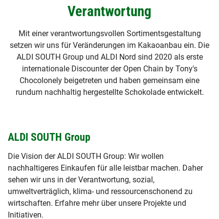
Verantwortung
Mit einer verantwortungsvollen Sortimentsgestaltung
setzen wir uns für Veränderungen im Kakaoanbau ein. Die
ALDI SOUTH Group und ALDI Nord sind 2020 als erste
internationale Discounter der Open Chain by Tony's
Chocolonely beigetreten und haben gemeinsam eine
rundum nachhaltig hergestellte Schokolade entwickelt.
ALDI SOUTH Group
Die Vision der ALDI SOUTH Group: Wir wollen
nachhaltigeres Einkaufen für alle leistbar machen. Daher
sehen wir uns in der Verantwortung, sozial,
umweltverträglich, klima- und ressourcenschonend zu
wirtschaften. Erfahre mehr über unsere Projekte und
Initiativen.