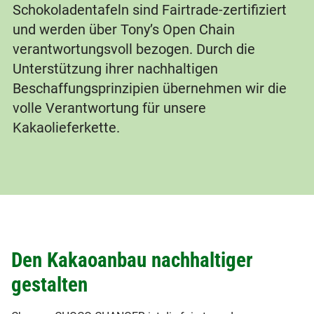
Schokoladentafeln sind Fairtrade-zertifiziert
und werden über Tony’s Open Chain
verantwortungsvoll bezogen. Durch die
Unterstützung ihrer nachhaltigen
Beschaffungsprinzipien übernehmen wir die
volle Verantwortung für unsere
Kakaolieferkette.
Den Kakaoanbau nachhaltiger
gestalten