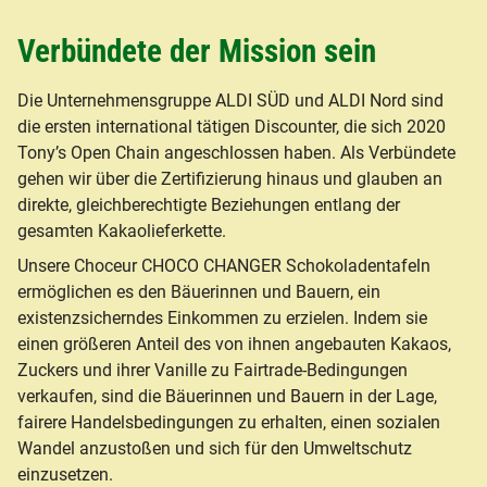
Verbündete der Mission sein
Die Unternehmensgruppe ALDI SÜD und ALDI Nord sind
die ersten international tätigen Discounter, die sich 2020
Tony’s Open Chain angeschlossen haben. Als Verbündete
gehen wir über die Zertifizierung hinaus und glauben an
direkte, gleichberechtigte Beziehungen entlang der
gesamten Kakaolieferkette.
Unsere Choceur CHOCO CHANGER Schokoladentafeln
ermöglichen es den Bäuerinnen und Bauern, ein
existenzsicherndes Einkommen zu erzielen. Indem sie
einen größeren Anteil des von ihnen angebauten Kakaos,
Zuckers und ihrer Vanille zu Fairtrade-Bedingungen
verkaufen, sind die Bäuerinnen und Bauern in der Lage,
fairere Handelsbedingungen zu erhalten, einen sozialen
Wandel anzustoßen und sich für den Umweltschutz
einzusetzen.